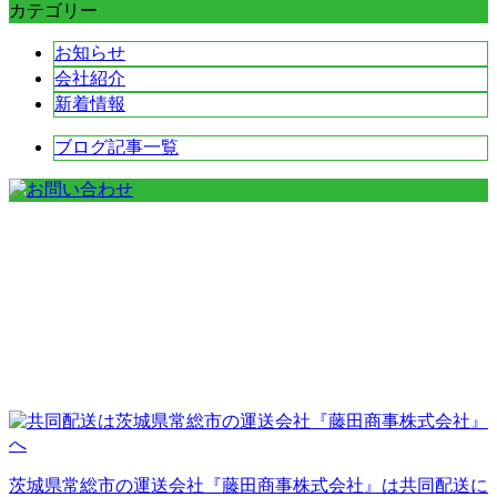
カテゴリー
お知らせ
会社紹介
新着情報
ブログ記事一覧
茨城県常総市の運送会社『藤田商事株式会社』は共同配送に