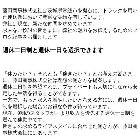
藤田商事株式会社は茨城県常総市を拠点に、トラックを用い
た運送業において豊富な実績を有しています。
弊社は現在、新たな仲間を求めています。
求人をご検討の皆さまに、弊社の魅力をお伝えするためのブ
ログ記事をお届けします。
週休二日制と週休一日を選択できます
「休みたい？」それとも「稼ぎたい？」とお考えの皆さま
に、藤田商事株式会社は理想の働き方を提案します。
週休二日制を希望すれば、プライベートも大切にしながら安
定した生活を得ることができます。
一方で、もっと収入を増やしたいと考える方には、週休一日
制を選択した場合のお得な条件が待っています。
現在、9割のスタッフが、より収入を優先する週休一日制を
選んで稼動中です。
皆さまの求めるライフスタイルに合わせた働き方が、藤田商
事株式会社にはあります。