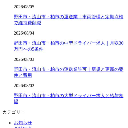
2026/08/05
野田市・流山市・柏市の運送業｜車両管理と定期点検
で維持費削減
2026/08/04
野田市・流山市・柏市の中型ドライバー求人｜月収30
万円への5条件
2026/08/03
野田市・流山市・柏市の運送業許可｜新規と更新の要
件と費用
2026/08/02
野田市・流山市・柏市の大型ドライバー求人と給与相
場
カテゴリー
お知らせ