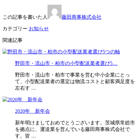
この記事を書いた人
藤田商事株式会社
カテゴリー
お知らせ
関連記事
野田市・流山市・柏市の小型配送業者選び5…
野田市・流山市・柏市で事業を営む中小企業にとっ
て、小型配送業者の選定は物流コストと顧客満足度を
左右す …
2020年 新年会
新年明けましておめでとうございます。茨城県常総市
を拠点に、運送業を営んでいる藤田商事株式会社で
す。皆 …