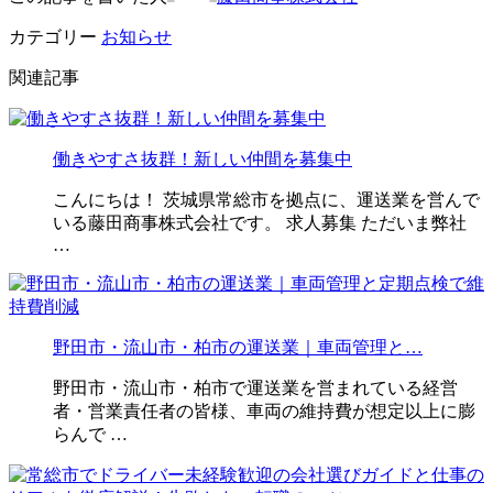
カテゴリー
お知らせ
関連記事
働きやすさ抜群！新しい仲間を募集中
こんにちは！ 茨城県常総市を拠点に、運送業を営んで
いる藤田商事株式会社です。 求人募集 ただいま弊社
…
野田市・流山市・柏市の運送業｜車両管理と…
野田市・流山市・柏市で運送業を営まれている経営
者・営業責任者の皆様、車両の維持費が想定以上に膨
らんで …