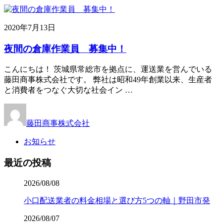
2020年7月13日
夜間の倉庫作業員 募集中！
こんにちは！ 茨城県常総市を拠点に、運送業を営んでいる
藤田商事株式会社です。 弊社は昭和49年創業以来、生産者
と消費者をつなぐ大切な社会イン …
藤田商事株式会社
お知らせ
最近の投稿
2026/08/08
小口配送業者の料金相場と選び方5つの軸｜野田市発
2026/08/07