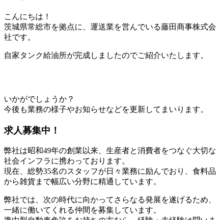
こんにちは！
茨城県常総市を拠点に、運送業を営んでいる藤田商事株式会
社です。
自家タンク給油所が完成しましたのでご紹介いたします。
いかがでしょうか？
今後も業務の様子やお知らせなどを更新してまいります。
求人募集中！
弊社は昭和49年の創業以来、生産者と消費者をつなぐ大切な
社会インフラに携わっております。
現在、総勢35名のスタッフが日々業務に励んでおり、食料品
から雑貨まで幅広い分野に精通しています。
弊社では、次の時代に向かってさらなる発展を遂げるため、
一緒に働いてくれる仲間を募集しています。