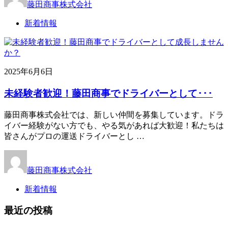
藤田商事株式会社
新着情報
2025年6月6日
未経験者歓迎！藤田商事でドライバーとして･･･
藤田商事株式会社では、新しい仲間を募集しています。ドラ
イバー経験がない方でも、やる気があれば大歓迎！私たちは
皆さんがプロの運送ドライバーとし …
藤田商事株式会社
新着情報
最近の投稿