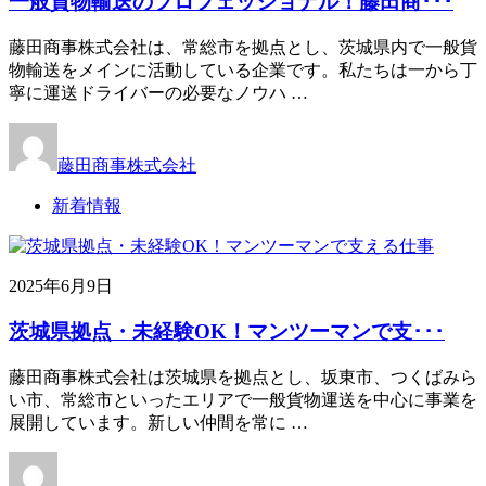
一般貨物輸送のプロフェッショナル！藤田商･･･
藤田商事株式会社は、常総市を拠点とし、茨城県内で一般貨
物輸送をメインに活動している企業です。私たちは一から丁
寧に運送ドライバーの必要なノウハ …
藤田商事株式会社
新着情報
2025年6月9日
茨城県拠点・未経験OK！マンツーマンで支･･･
藤田商事株式会社は茨城県を拠点とし、坂東市、つくばみら
い市、常総市といったエリアで一般貨物運送を中心に事業を
展開しています。新しい仲間を常に …