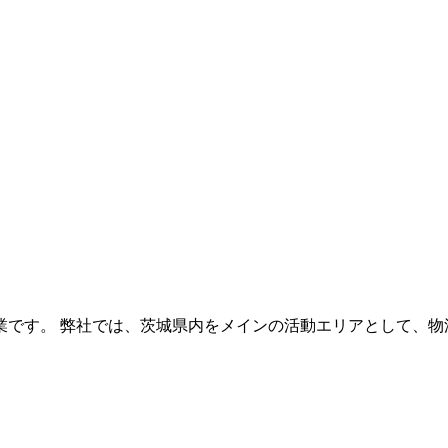
です。 弊社では、茨城県内をメインの活動エリアとして、物