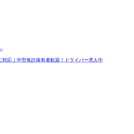
ご対応｜中型免許保有者歓迎！ドライバー求人中