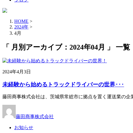
HOME
>
2024年
>
4月
「 月別アーカイブ：2024年04月 」 一覧
2024年4月3日
未経験から始めるトラックドライバーの世界･･･
藤田商事株式会社は、茨城県常総市に拠点を置く運送業の企業
藤田商事株式会社
お知らせ