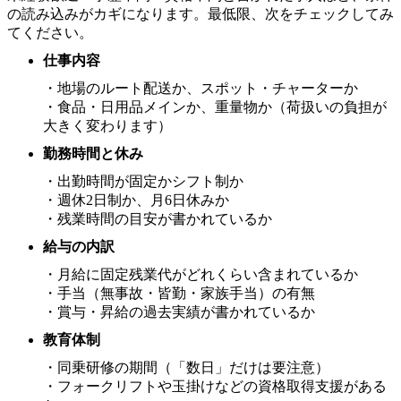
の読み込みがカギになります。最低限、次をチェックしてみ
てください。
仕事内容
・地場のルート配送か、スポット・チャーターか
・食品・日用品メインか、重量物か（荷扱いの負担が
大きく変わります）
勤務時間と休み
・出勤時間が固定かシフト制か
・週休2日制か、月6日休みか
・残業時間の目安が書かれているか
給与の内訳
・月給に固定残業代がどれくらい含まれているか
・手当（無事故・皆勤・家族手当）の有無
・賞与・昇給の過去実績が書かれているか
教育体制
・同乗研修の期間（「数日」だけは要注意）
・フォークリフトや玉掛けなどの資格取得支援がある