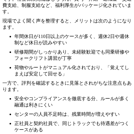
費支給、制服支給など、福利厚生がパッケージ化されていま
す。
現場でよく聞く声を整理すると、メリットは次のようになり
ます。
年間休日が110日以上のケースが多く、週休2日や週休
制など休日が読みやすい
研修期間がしっかりあり、未経験歓迎でも同乗研修や
フォークリフト講習が丁寧
荷物やルートがマニュアル化されており、「覚えてし
まえば安定して回せる」
一方で、評判を確認するときに見落とされがちな注意点もあ
ります。
安全やコンプライアンスを徹底する分、ルールが多く
融通は利きにくい
センターの人員不足時は、残業時間が増えやすい
正社員と契約社員で、同じトラックでも待遇差がつく
ケースがある