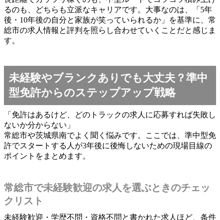
るのも、どちらも立派なキャリアです。大事なのは、「5年
後・10年後の自分と家族が笑っていられるか」を基準に、常
総市の求人情報と評判を照らし合わせていくことだと感じま
す。
未経験やブランクありでも大丈夫？準中
型免許からのステップアップ戦略
「免許はあるけど、どのトラックの求人に応募すれば失敗し
ないか分からない」
常総市や茨城県南でよく聞く悩みです。ここでは、準中型免
許でスタートする人が3年後に後悔しないための現場目線の
ポイントをまとめます。
常総市で未経験歓迎の求人を選ぶときのチェッ
クリスト
未経験歓迎・学歴不問・資格不問と書かれた求人ほど、条件