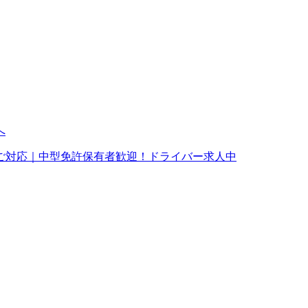
ご対応｜中型免許保有者歓迎！ドライバー求人中