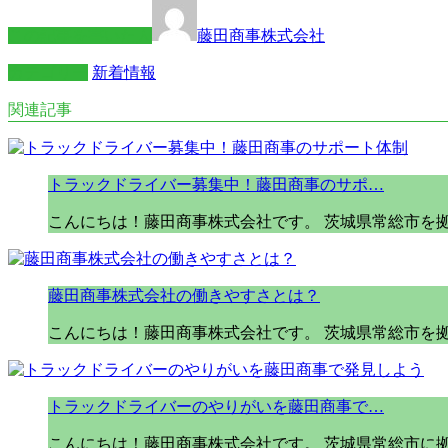
この記事を書いた人
藤田商事株式会社
カテゴリー
新着情報
関連記事
トラックドライバー募集中！藤田商事のサポ…
こんにちは！藤田商事株式会社です。 茨城県常総市を
藤田商事株式会社の働きやすさとは？
こんにちは！藤田商事株式会社です。 茨城県常総市を
トラックドライバーのやりがいを藤田商事で…
こんにちは！藤田商事株式会社です。 茨城県常総市に