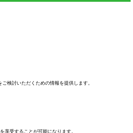
をご検討いただくための情報を提供します。
トを享受することが可能になります。