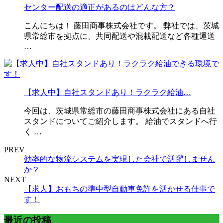
センター配送の適正があるのはどんな方？
こんにちは！ 藤田商事株式会社です。 弊社では、茨城
県常総市を拠点に、共同配送や混載配送など各種運送
…
【求人中】自社スタンドあり！ラクラク給油…
今回は、茨城県常総市の藤田商事株式会社にある自社
スタンドについてご紹介します。 給油でスタンドへ行
く …
PREV
効率的な物流システムを実現した会社で活躍しません
か？
NEXT
【求人】おもちの準中型自動車免許を活かせる仕事で
す！
最近の投稿