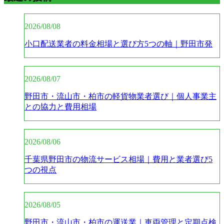
2026/08/08
小口配送業者の料金相場と選び方5つの軸｜野田市発
2026/08/07
野田市・流山市・柏市の軽貨物業者選び｜個人事業主
との協力と費用相場
2026/08/06
千葉県野田市の物流サービス相場｜費用と業者選び5
つの視点
2026/08/05
野田市・流山市・柏市の運送業｜車両管理と定期点検