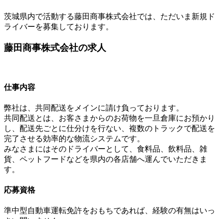
茨城県内で活動する藤田商事株式会社では、ただいま新規ド
ライバーを募集しております。
藤田商事株式会社の求人
仕事内容
弊社は、共同配送をメインに請け負っております。
共同配送とは、お客さまからのお荷物を一旦倉庫にお預かり
し、配送先ごとに仕分けを行ない、複数のトラックで配送を
完了させる効率的な物流システムです。
みなさまにはそのドライバーとして、食料品、飲料品、雑
貨、ペットフードなどを県内の各店舗へ運んでいただきま
す。
応募資格
準中型自動車運転免許をおもちであれば、経験の有無はいっ